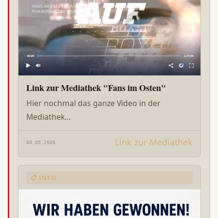
Link zur Mediathek "Fans im Osten"
Hier nochmal das ganze Video in der
Mediathek...
Link zur Mediathek
03.05.2026
📋 INFO