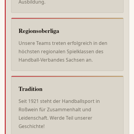
Ausbildung.
Regionsoberliga
Unsere Teams treten erfolgreich in den
höchsten regionalen Spielklassen des
Handball-Verbandes Sachsen an.
Tradition
Seit 1921 steht der Handballsport in
Roßwein für Zusammenhalt und
Leidenschaft. Werde Teil unserer
Geschichte!