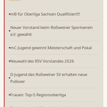
mB für Oberliga Sachsen Qualifiziert!!!
Neuer Vorstand beim Roßweiner Sportverein
e.V. gewählt
mC-Jugend gewinnt Meisterschaft und Pokal
Neuwahl des RSV Vorstandes 2026
D-Jugend des Roßweiner SV erhalten neue
Pullover
Frauen: Top-5 Regionsoberliga