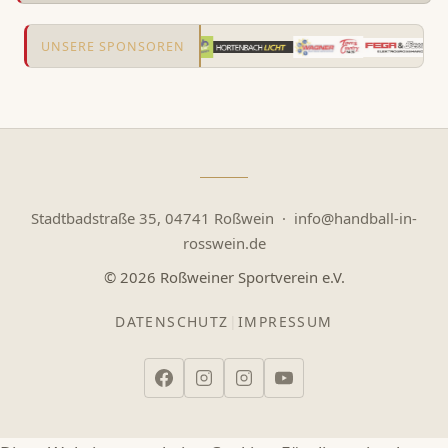
UNSERE SPONSOREN
Stadtbadstraße 35, 04741 Roßwein ·
info@handball-in-
rosswein.de
© 2026 Roßweiner Sportverein e.V.
DATENSCHUTZ
|
IMPRESSUM