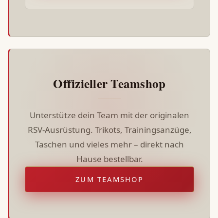
Offizieller Teamshop
Unterstütze dein Team mit der originalen
RSV-Ausrüstung. Trikots, Trainingsanzüge,
Taschen und vieles mehr – direkt nach
Hause bestellbar.
ZUM TEAMSHOP