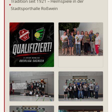
Tradition seit 1921 – Heimspiele in der
Stadtsporthalle Roßwein