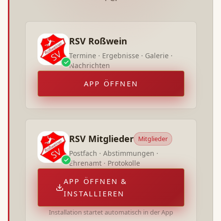
RSV Roßwein
Termine · Ergebnisse · Galerie ·
Nachrichten
APP ÖFFNEN
RSV Mitglieder
Mitglieder
Postfach · Abstimmungen ·
Ehrenamt · Protokolle
APP ÖFFNEN &
INSTALLIEREN
Installation startet automatisch in der App