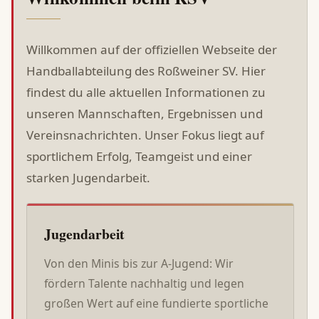
Willkommen auf der offiziellen Webseite der
Handballabteilung des Roßweiner SV. Hier
findest du alle aktuellen Informationen zu
unseren Mannschaften, Ergebnissen und
Vereinsnachrichten. Unser Fokus liegt auf
sportlichem Erfolg, Teamgeist und einer
starken Jugendarbeit.
Jugendarbeit
Von den Minis bis zur A-Jugend: Wir
fördern Talente nachhaltig und legen
großen Wert auf eine fundierte sportliche