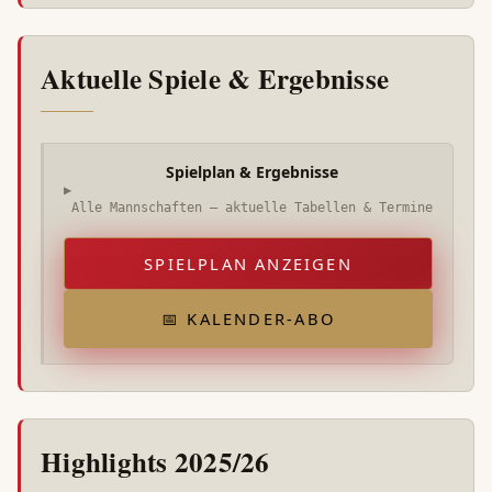
Aktuelle Spiele & Ergebnisse
Spielplan & Ergebnisse
▶
Alle Mannschaften – aktuelle Tabellen & Termine
SPIELPLAN ANZEIGEN
📅 KALENDER-ABO
Highlights 2025/26