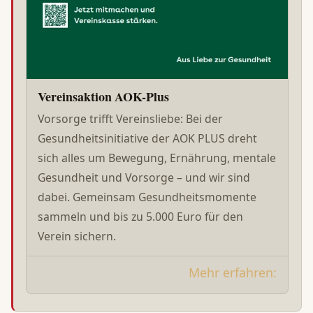
Vereinsaktion AOK-Plus
Vorsorge trifft Vereinsliebe: Bei der
Gesundheitsinitiative der AOK PLUS dreht
sich alles um Bewegung, Ernährung, mentale
Gesundheit und Vorsorge – und wir sind
dabei. Gemeinsam Gesundheitsmomente
sammeln und bis zu 5.000 Euro für den
Verein sichern.
Mehr erfahren: