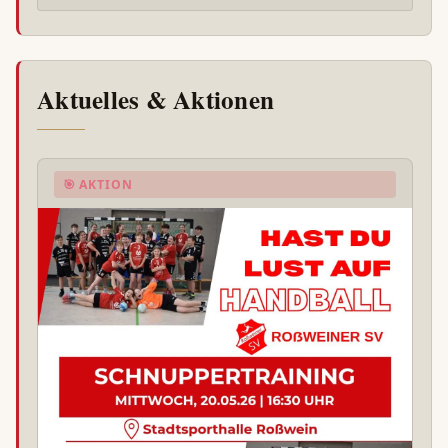
Aktuelles & Aktionen
🎯 AKTION