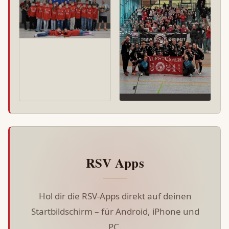
RSV Apps
Hol dir die RSV-Apps direkt auf deinen
Startbildschirm – für Android, iPhone und
PC.