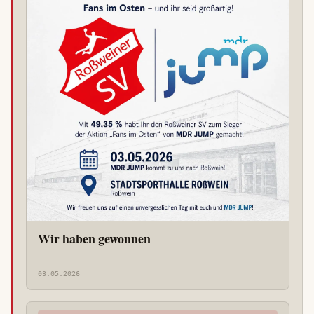
Wir haben gewonnen
03.05.2026