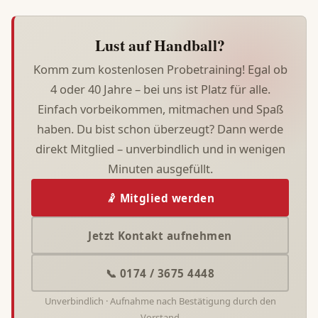
Lust auf Handball?
Komm zum kostenlosen Probetraining! Egal ob
4 oder 40 Jahre – bei uns ist Platz für alle.
Einfach vorbeikommen, mitmachen und Spaß
haben. Du bist schon überzeugt? Dann werde
direkt Mitglied – unverbindlich und in wenigen
Minuten ausgefüllt.
🤾 Mitglied werden
Jetzt Kontakt aufnehmen
📞 0174 / 3675 4448
Unverbindlich · Aufnahme nach Bestätigung durch den
Vorstand